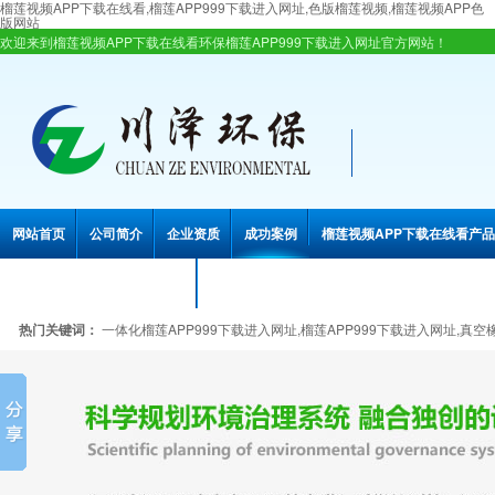
榴莲视频APP下载在线看,榴莲APP999下载进入网址,色版榴莲视频,榴莲视频APP色
版网站
欢迎来到榴莲视频APP下载在线看环保榴莲APP999下载进入网址官方网站！
网站首页
公司简介
企业资质
成功案例
榴莲视频APP下载在线看产品
联系榴莲视频APP下载在线看
热门关键词：
一体化榴莲APP999下载进入网址,榴莲APP999下载进入网址,真空