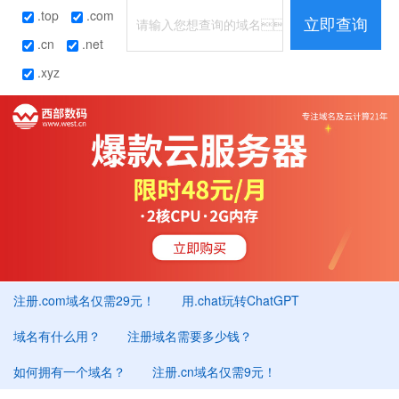
.top
.com
立即查询
.cn
.net
.xyz
注册.com域名仅需29元！
用.chat玩转ChatGPT
域名有什么用？
注册域名需要多少钱？
如何拥有一个域名？
注册.cn域名仅需9元！